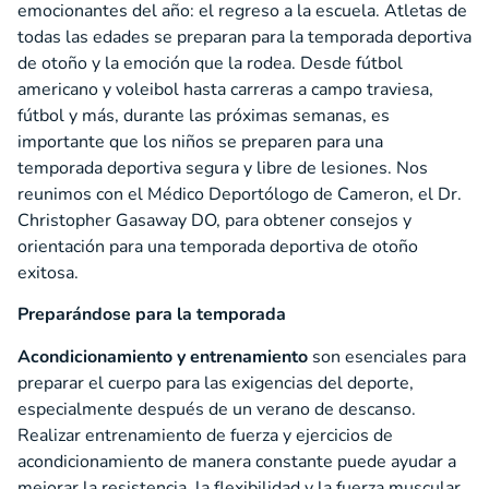
emocionantes del año: el regreso a la escuela. Atletas de
todas las edades se preparan para la temporada deportiva
de otoño y la emoción que la rodea. Desde fútbol
americano y voleibol hasta carreras a campo traviesa,
fútbol y más, durante las próximas semanas, es
importante que los niños se preparen para una
temporada deportiva segura y libre de lesiones. Nos
reunimos con el Médico Deportólogo de Cameron, el Dr.
Christopher Gasaway DO, para obtener consejos y
orientación para una temporada deportiva de otoño
exitosa.
Preparándose para la temporada
Acondicionamiento y entrenamiento
son esenciales para
preparar el cuerpo para las exigencias del deporte,
especialmente después de un verano de descanso.
Realizar entrenamiento de fuerza y ejercicios de
acondicionamiento de manera constante puede ayudar a
mejorar la resistencia, la flexibilidad y la fuerza muscular,