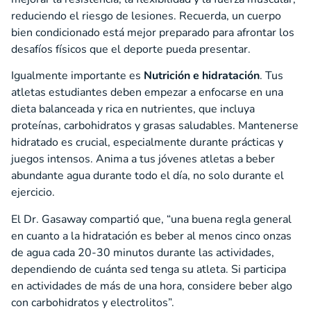
reduciendo el riesgo de lesiones. Recuerda, un cuerpo
bien condicionado está mejor preparado para afrontar los
desafíos físicos que el deporte pueda presentar.
Igualmente importante es
Nutrición e hidratación
. Tus
atletas estudiantes deben empezar a enfocarse en una
dieta balanceada y rica en nutrientes, que incluya
proteínas, carbohidratos y grasas saludables. Mantenerse
hidratado es crucial, especialmente durante prácticas y
juegos intensos. Anima a tus jóvenes atletas a beber
abundante agua durante todo el día, no solo durante el
ejercicio.
El Dr. Gasaway compartió que, “una buena regla general
en cuanto a la hidratación es beber al menos cinco onzas
de agua cada 20-30 minutos durante las actividades,
dependiendo de cuánta sed tenga su atleta. Si participa
en actividades de más de una hora, considere beber algo
con carbohidratos y electrolitos”.