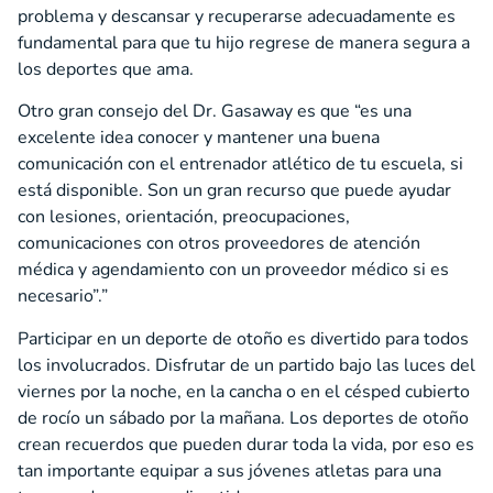
problema y descansar y recuperarse adecuadamente es
fundamental para que tu hijo regrese de manera segura a
los deportes que ama.
Otro gran consejo del Dr. Gasaway es que “es una
excelente idea conocer y mantener una buena
comunicación con el entrenador atlético de tu escuela, si
está disponible. Son un gran recurso que puede ayudar
con lesiones, orientación, preocupaciones,
comunicaciones con otros proveedores de atención
médica y agendamiento con un proveedor médico si es
necesario”.”
Participar en un deporte de otoño es divertido para todos
los involucrados. Disfrutar de un partido bajo las luces del
viernes por la noche, en la cancha o en el césped cubierto
de rocío un sábado por la mañana. Los deportes de otoño
crean recuerdos que pueden durar toda la vida, por eso es
tan importante equipar a sus jóvenes atletas para una