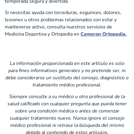
temporada segura y divertida.
Si necesitas ayuda con torceduras, esguinces, dolores,
lesiones u otros problemas relacionados con estar y
mantenerse activo, consulta nuestros servicios de
Medicina Deportiva y Ortopedia en
Cameron Ortopedia.
La información proporcionada en este artículo es solo
para fines informativos generales y no pretende ser, ni
debe considerarse un sustituto del consejo, diagnóstico o
tratamiento médico profesional.
Siempre consulte a su médico u otro profesional de la
salud calificado con cualquier pregunta que pueda tener
sobre una condición médica o antes de comenzar
cualquier tratamiento nuevo. Nunca ignore el consejo
médico profesional ni retrase la búsqueda del mismo
debido al contenido de estos artículos.