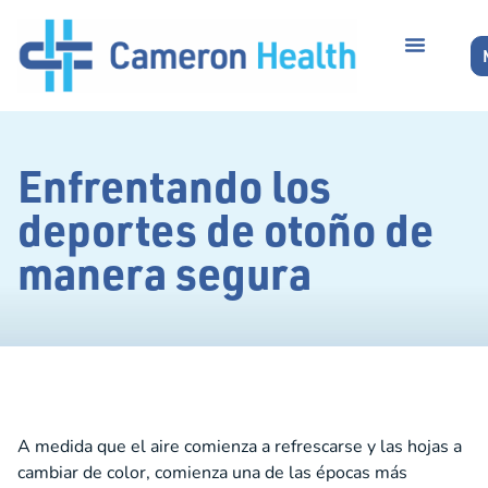
Enfrentando los
deportes de otoño de
manera segura
A medida que el aire comienza a refrescarse y las hojas a
cambiar de color, comienza una de las épocas más