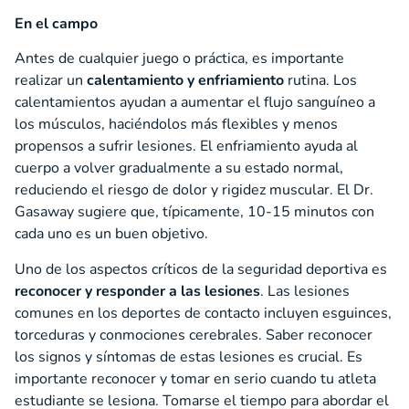
En el campo
Antes de cualquier juego o práctica, es importante
realizar un
calentamiento y enfriamiento
rutina. Los
calentamientos ayudan a aumentar el flujo sanguíneo a
los músculos, haciéndolos más flexibles y menos
propensos a sufrir lesiones. El enfriamiento ayuda al
cuerpo a volver gradualmente a su estado normal,
reduciendo el riesgo de dolor y rigidez muscular. El Dr.
Gasaway sugiere que, típicamente, 10-15 minutos con
cada uno es un buen objetivo.
Uno de los aspectos críticos de la seguridad deportiva es
reconocer y responder a las lesiones
. Las lesiones
comunes en los deportes de contacto incluyen esguinces,
torceduras y conmociones cerebrales. Saber reconocer
los signos y síntomas de estas lesiones es crucial. Es
importante reconocer y tomar en serio cuando tu atleta
estudiante se lesiona. Tomarse el tiempo para abordar el